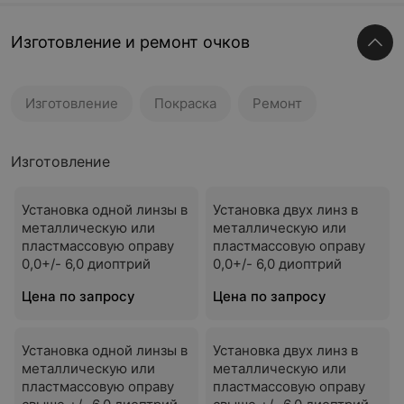
Изготовление и ремонт очков
Изготовление
Покраска
Ремонт
Изготовление
Установка одной линзы в
Установка двух линз в
металлическую или
металлическую или
пластмассовую оправу
пластмассовую оправу
0,0+/- 6,0 диоптрий
0,0+/- 6,0 диоптрий
Цена по запросу
Цена по запросу
Установка одной линзы в
Установка двух линз в
металлическую или
металлическую или
пластмассовую оправу
пластмассовую оправу