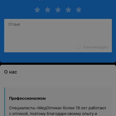
Рекомендую
О нас
Профессионализм
Специалисты «МедОптика» более 19 лет работают
с оптикой, поэтому благодаря своему опыту и