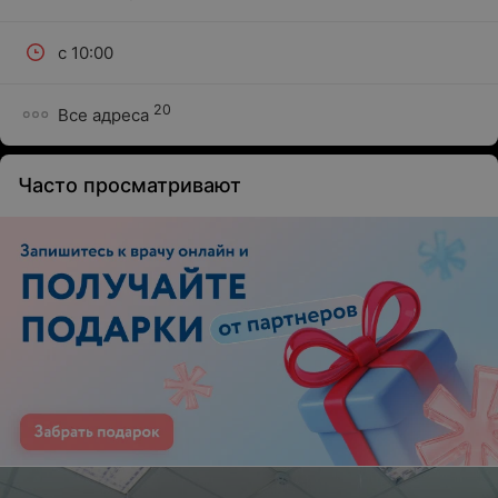
с 10:00
20
Все адреса
Часто просматривают