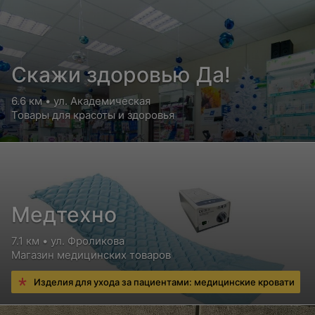
Скажи здоровью Да!
6.6 км • ул. Академическая
Товары для красоты и здоровья
Медтехно
7.1 км • ул. Фроликова
Магазин медицинских товаров
Изделия для ухода за пациентами: медицинские кровати