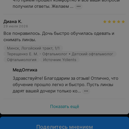
получили ответы. Желаем ...
Диана К.
29 июля 2026
Все понравилось. Дочь быстро обучилась одевать и 
снимать линзы.
Минск, Логойский тракт, 1/1
Терещенко Е. М. - Офтальмолог • Детский офтальмолог
Офтальмология
Источник Yclients
МедОптика
Здравствуйте! Благодарим за отзыв! Отлично, что 
обучение прошло легко и быстро. Пусть линзы 
дарят вашей дочери только ко...
Показать ещё
Поделитесь мнением