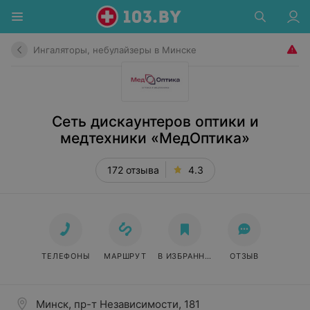
Ингаляторы, небулайзеры в Минске
Сеть дискаунтеров оптики и
медтехники «МедОптика»
172 отзыва
4.3
ТЕЛЕФОНЫ
МАРШРУТ
В ИЗБРАННОЕ
ОТЗЫВ
Минск, пр-т Независимости, 181